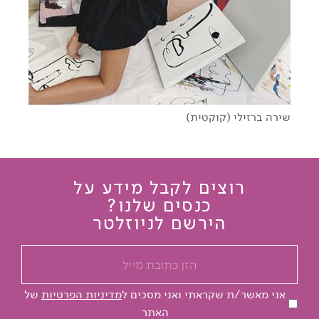
שירה ברזילי (קוקטית)
רוצים לקבל מידע על
כנסים שלנו?
הירשם לניוזלטר
אני מאשר/ת שקראתי ואני מסכים ל
מדיניות הפרטיות
של
האתר