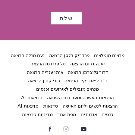
מרצים מומלצים
פרדריק בלסן הרצאה
נעם מנלה הרצאה
יאנה דרום הרצאה
טל פרידמן הרצאה
דרור גלוברמן הרצאה
איתן עזריה הרצאה
ד"ר ליאת יקיר הרצאה
רוני קובן הרצאה
מנחים מובילים לאירועים וכנסים
הרצאות העשרה ומעוררות השראה
הרצאות AI
הרצאות לנשים וליום האישה
סדנאות
סדנאות AI
כנסים
אודותינו
מפת אתר
מדיניות פרטיות