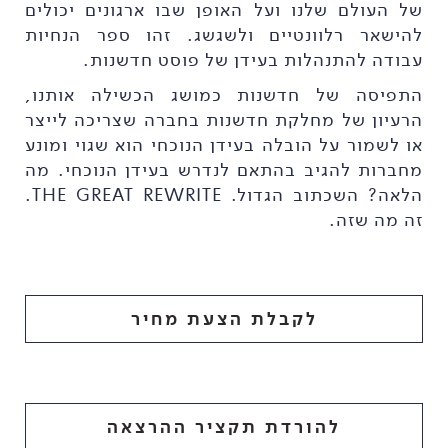
של העולם שלנו ועל האופן שבו ארגונים יכולים
להישאר רלוונטיים ולשגשג. זהו ספר הנחיות
עבודה להתנהלות בעידן של פוסט חדשנות.
התפיסה של חדשנות כמושג הכשילה אותנו,
הרעיון של מחלקת חדשנות בחברה שצריכה לייצר
או לשמור על הובלה בעידן הנוכחי הוא שגוי ומונע
מחברות להגיב בהתאם לנדרש בעידן הנוכחי. מה
הלאה? השכתוב הגדול. THE GREAT REWRITE.
זה מה שזה.
לקבלת הצעת מחיר
להורדת תקציר ההרצאה