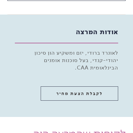
אודות המרצה
לאונרד ברודי, יזם ומשקיע הון סיכון
יהודי-קנדי, בעל סוכנות אומנים
הבינלאומית CAA.
לקבלת הצעת מחיר