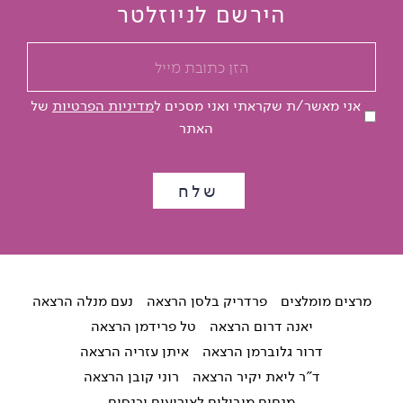
הירשם לניוזלטר
אני מאשר/ת שקראתי ואני מסכים ל
מדיניות הפרטיות
של
האתר
מרצים מומלצים
פרדריק בלסן הרצאה
נעם מנלה הרצאה
יאנה דרום הרצאה
טל פרידמן הרצאה
דרור גלוברמן הרצאה
איתן עזריה הרצאה
ד"ר ליאת יקיר הרצאה
רוני קובן הרצאה
מנחים מובילים לאירועים וכנסים