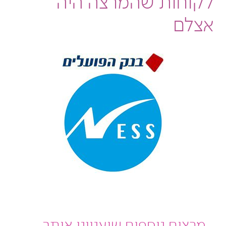
לקוחות שהמרצה היה
אצלם
מרצים נוספים שיעניינו אותך