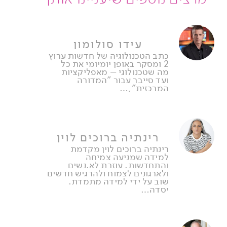
עידו סולומון
כתב הטכנולוגיה של חדשות ערוץ
2 ומסקר באופן יומיומי את כל
מה שטכנולוגי – מאפליקציות
ועד סייבר עבור "המדורה
המרכזית",…
רינתיה ברוכים לוין
רינתיה ברוכים לוין מקדמת
למידה שמניעה צמיחה
והתחדשות. עוזרת לא.נשים
ולארגונים לצמוח ולהרגיש חדשים
שוב על ידי למידה מתמדת.
יסדה…