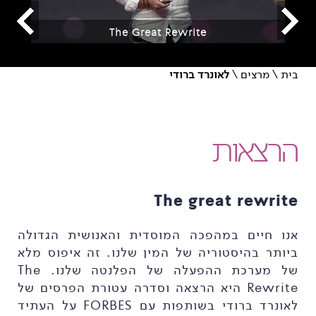
The Great Rewrite
בית
\
מרצים
\
לאונרד ברודי
הרצאות
The great rewrite
אנו חיים במהפכה המוסדית והאנושית הגדולה
ביותר בהיסטוריה של המין שלנו. זה איפוס מלא
של מערכת ההפעלה של הפלנטה שלנו. The
Rewrite היא הרצאה וסדרה עטורת הפרסים של
לאונרד ברודי בשותפות עם FORBES על העתיד