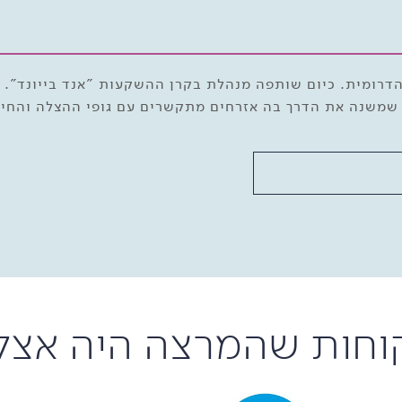
הדרומית. כיום שותפה מנהלת בקרן ההשקעות "אנד בייונד".
 שמשנה את הדרך בה אזרחים מתקשרים עם גופי ההצלה והחיר
וחות שהמרצה היה אצל