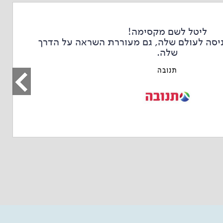
ליטל לשם מקסימה!
ניסה לעולם שלה, גם מעוררת השראה על הדרך
שלה.
תנובה