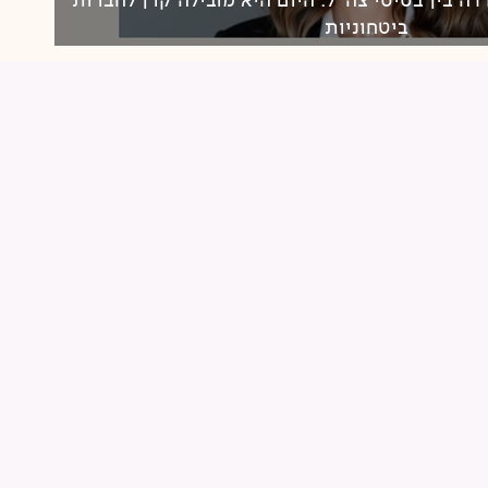
ביטחוניות