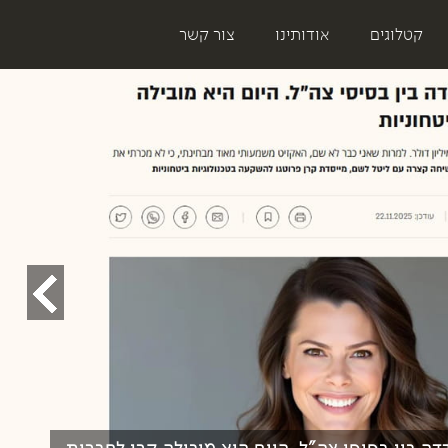
קטלוגים
אודותינו
צור קשר
דה בין בסיסי צה"ל. היום היא מובילה קרן לחברות