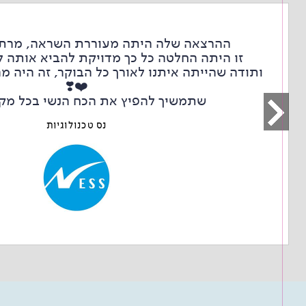
ההרצאה שלה היתה מעוררת השראה, מרת
זו היתה החלטה כל כך מדויקת להביא אותה ל
ותודה שהייתה איתנו לאורך כל הבוקר, זה היה 
❤️❣️
שתמשיך להפיץ את הכח הנשי בכל מק
נס טכנולוגיות