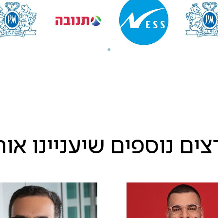
ים נוספים שיעניינו או