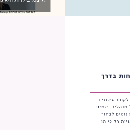
חות בדרך
לקחת סיכונים
מנהלים, יזמים
 נוטים לבחור
יות רק כי הן