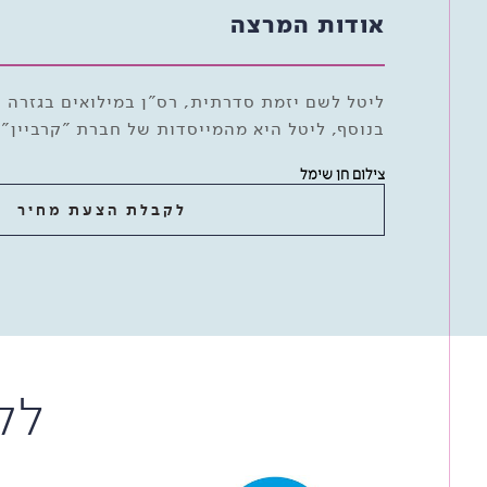
אודות המרצה
ליטל לשם יזמת סדרתית, רס"ן במילואים בגזרה 
בנוסף, ליטל היא מהמייסדות של חברת "קרביין"
צילום חן שימל
לקבלת הצעת מחיר
לק