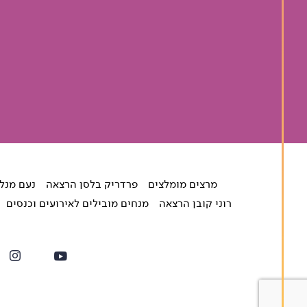
מרצים מומלצים
פרדריק בלסן הרצאה
נעם מנל
רוני קובן הרצאה
מנחים מובילים לאירועים וכנסים