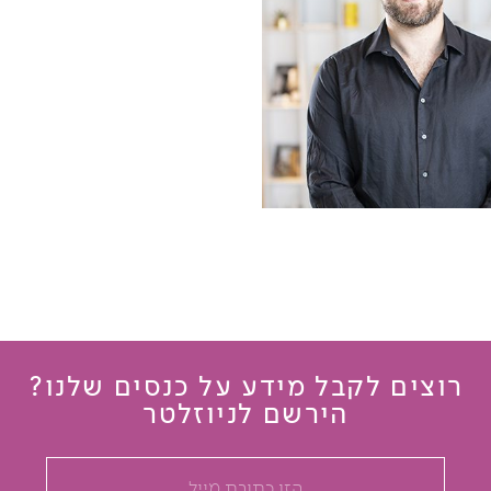
רוצים לקבל מידע על כנסים שלנו?
הירשם לניוזלטר