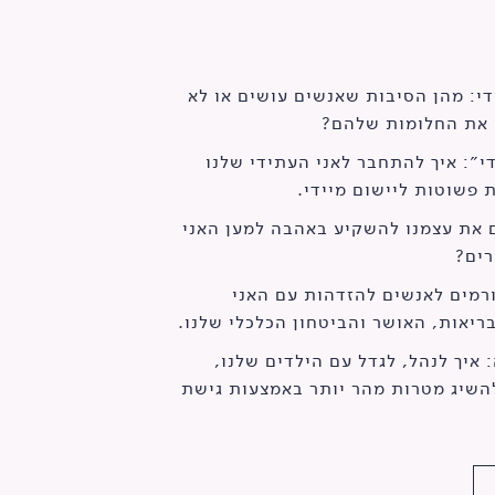
די: מהן הסיבות שאנשים עושים או לא
 את החלומות שלהם?
די״: איך להתחבר לאני העתידי שלנו
 את עצמנו להשקיע באהבה למען האני
רים?
רמים לאנשים להזדהות עם האני
יאות, האושר והביטחון הכלכלי שלנו.
 איך לנהל, לגדל עם הילדים שלנו,
להשיג מטרות מהר יותר באמצעות גישת