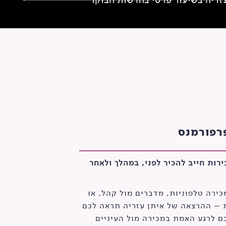
רפורמנס
רות חייב להכיר לפני, במהלך ולאחר
ירה טלפוניות, מדברים מול קהל, או
 – ההרצאה של איתן עזריה תראה לכם
ם לרגע האמת במכירה מול העיניים