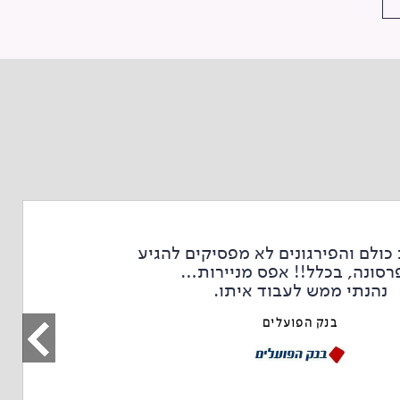
כולם והפירגונים לא מפסיקים להגיע
רסונה, בכלל!! אפס מניירות…
נהנתי ממש לעבוד איתו.
בנק הפועלים