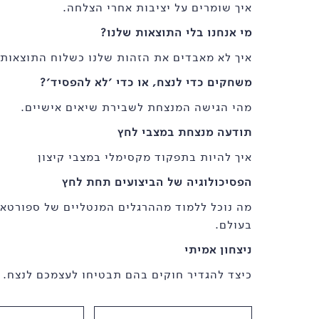
איך שומרים על יציבות אחרי הצלחה.
מי אנחנו בלי התוצאות שלנו?
איך לא מאבדים את הזהות שלנו כשלוח התוצאות נ
משחקים כדי לנצח, או כדי ׳לא להפסיד׳?
מהי הגישה המנצחת לשבירת שיאים אישיים.
תודעה מנצחת במצבי לחץ
איך להיות בתפקוד מקסימלי במצבי קיצון
הפסיכולוגיה של הביצועים תחת לחץ
מה נוכל ללמוד מההרגלים המנטליים של ספורטא
בעולם.
ניצחון אמיתי
כיצד להגדיר חוקים בהם תבטיחו לעצמכם לנצח. 