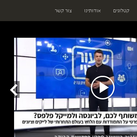
קטלוגים
אודותינו
צור קשר
זריה בשיעור פרטי בחדשות הבוקר