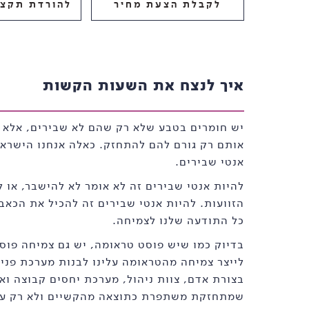
לקבלת הצעת מחיר
להורדת תקצי
איך לנצח את השעות הקשות
יש חומרים בטבע שלא רק שהם לא שבירים, אלא ש
אותם רק גורם להם להתחזק. כאלה אנחנו הישרא
אנטי שבירים.
להיות אנטי שבירים זה לא אומר לא להישבר, או 
הזוועות. להיות אנטי שבירים זה להכיל את הכאב 
כל התודעה שלנו לצמיחה.
בדיוק כמו שיש פוסט טראומה, יש גם צמיחה פוס
לייצר צמיחה מהטראומה עלינו לבנות מערכת פני
בצורת אדם, צוות ניהול, מערכת יחסים קבוצה וא
שמתחזקת משתפרת כתוצאה מהקשיים ולא רק על