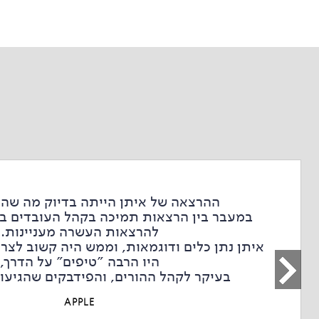
ההרצאה של איתן הייתה בדיוק מה שהיי
במעבר בין הרצאות תמיכה בקהל העובדים 
להרצאות העשרה מעניינות.
איתן נתן כלים ודוגמאות, וממש היה קשוב לצרכ
היו הרבה ״טיפים״ על הדרך,
בעיקר לקהל ההורים, והפידבקים שהגיעו 
APPLE