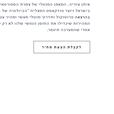
איתן עזריה, המאמן המנטלי של צמרת הספורטאים
בישראל ויוצר פודקאסט המצליח "הביולוגיה של ה
בהרצאה
פרוטוקול ותדרוך מנטלי מעשי ומהיר עם
המהירות שיגדילו את החוסן הנפשי שלנו לא רק ע
אחרי שהמערכה תיגמר.
לקבלת הצעת מחיר