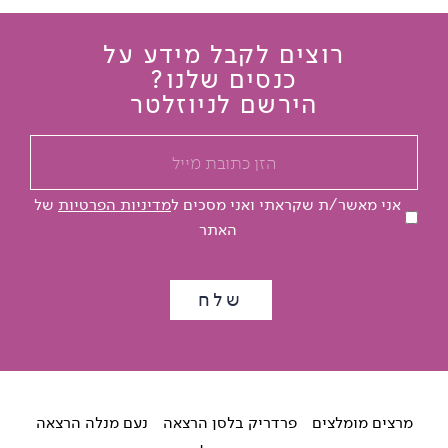
רוצים לקבל מידע על
כנסים שלנו?
הירשם לניוזלטר
אני מאשר/ת שקראתי ואני מסכים ל
מדיניות הפרטיות
של
האתר
מרצים מומלצים
פרדריק בלסן הרצאה
נעם מנלה הרצאה