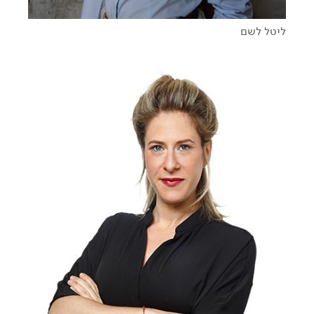
ליטל לשם
מחלום לשינוי מציאות - על הדרך לעשייה משמעותית