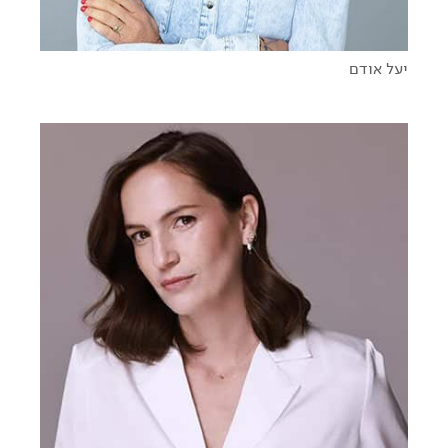
יעל אודם
לשנות את המציאות