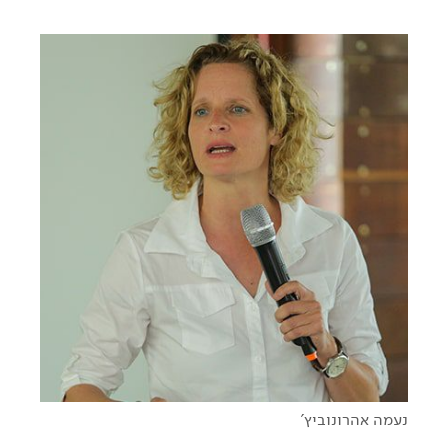
מסיכון לסיכוי
נעמה אהרונוביץ'