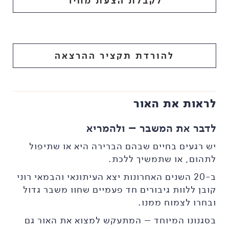
לקבלת הצעת מחיר
להורדת תקציר ההרצאה
לראות את האור
לדבר את המשבר – ולהמריא
יש רגעים בחיים שבהם הברירה היא או שתיפול
לתהום, או שתמשיך ללכת.
ב-20 השנים האחרונות יצא העיתונאי והבמאי רוני
קובן ללוות גיבורים חד פעמיים שחוו משבר גדול
ובחרו לצמוח ממנו.
בסגנונו המיוחד – המתעקש למצוא את האור גם