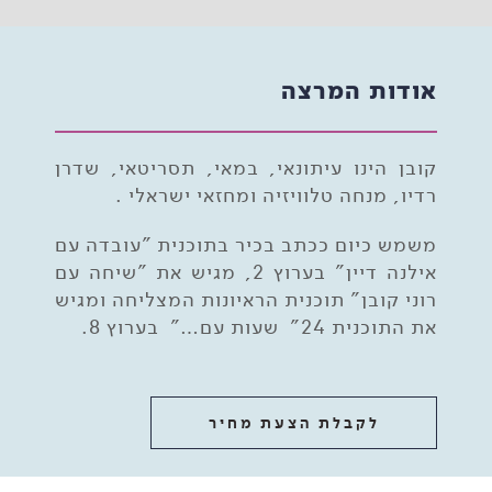
אודות המרצה
קובן הינו עיתונאי, במאי, תסריטאי, שדרן
רדיו, מנחה טלוויזיה ומחזאי ישראלי .
משמש כיום ככתב בכיר בתוכנית "עובדה עם
אילנה דיין" בערוץ 2, מגיש את "שיחה עם
רוני קובן" תוכנית הראיונות המצליחה ומגיש
את התוכנית 24" שעות עם…" בערוץ 8.
לקבלת הצעת מחיר