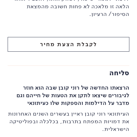
הלאה זו מלאכה לא פחות חשובה מהמצאת
הסיפור/ הרעיון.
לקבלת הצעת מחיר
סליחה
הרצאתו החדשה של רוני קובן שבה הוא חוזר
לגיבורים שיצאו לתקן את הטעות של חייהם וגם
מדבר על הדילמות והספקות שלו כעיתונאי
העיתונאי רוני קובן ראיין בעשרים השנים האחרונות
את דמויות המפתח בתרבות, בכלכלה ובפוליטיקה
הישראלית.