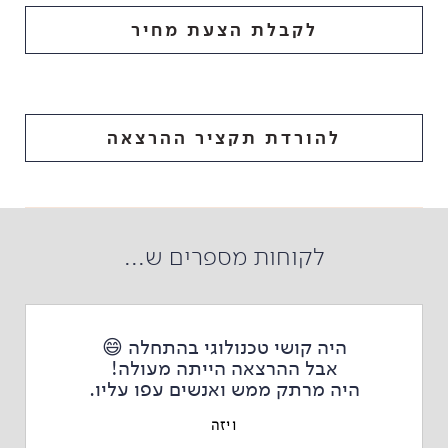
לקבלת הצעת מחיר
להורדת תקציר ההרצאה
לקוחות מספרים ש...
היה קושי טכנולוגי בהתחלה 😄
אבל ההרצאה הייתה מעולה!
היה מרתק ממש ואנשים עפו עליו.
ויזה