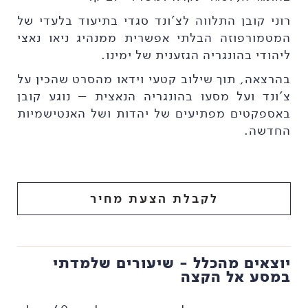
רוני קובן התלווה לצ'ונד סגדי בתיעוד בלעדי של
המטמורפוזה הבלתי אפשרית ממנהיג ניאו נאצי
ליהודי בהונגריה הגזענית של ימינו.
בהרצאה, תוך שילוב קטעי וידאו מהסרט שהכין על
צ'ונד ועל מסעו בהונגריה הנאצית – נוגע קובן
באספקטים מפתיעים של יהדות ושל האנטישמיות
החדשה.
לקבלת הצעת מחיר
יוצאים מהכלל - שיעורים שלמדתי
במסע אל הקצה