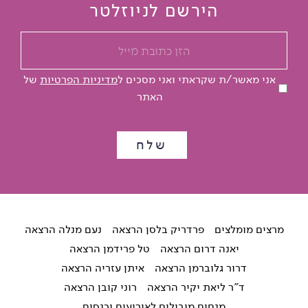
הירשם לניוזלטר
אני מאשר/ת שקראתי ואני מסכים ל
מדיניות הפרטיות
של
האתר
מרצים מומלצים
פרדריק בלסן הרצאה
נעם מנלה הרצאה
יאנה דרום הרצאה
טל פרידמן הרצאה
דרור גלוברמן הרצאה
איתן עזריה הרצאה
ד"ר ליאת יקיר הרצאה
רוני קובן הרצאה
מנחים מובילים לאירועים וכנסים