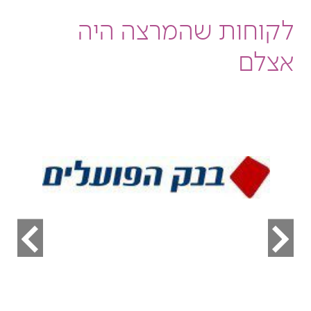
לקוחות שהמרצה היה
אצלם