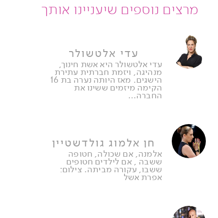
מרצים נוספים שיעניינו אותך
עדי אלטשולר
עדי אלטשולר היא אשת חינוך,
מנהיגה, ויזמת חברתית עתירת
הישגים. מאז היותה נערה בת 16
הקימה מיזמים ששינו את
החברה…
חן אלמוג גולדשטיין
אלמנה, אם שכולה, חטופה
ששבה , אם לילדים חטופים
ששבו, עקורה מביתה. צילום:
אפרת אשל