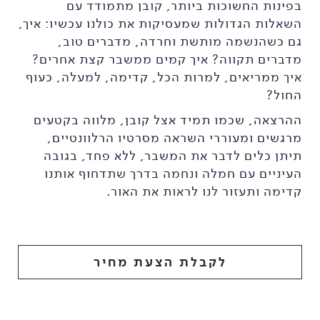
בפינות החשוכות ביותר, קובן מתמודד עם
השאלות הגדולות שמעסיקות את כולנו עכשיו: איך,
גם כשהנשמה מותשת וחרדה, מדברים טוב,
מדברים תקווה? איך קמים ממשבר קצת אחרים?
איך ממריאים, למרות הכל, קדימה, למעלה, כעוף
החול?
ההרצאה, שכמו תמיד אצל קובן, מלווה בקטעים
מרגשים ומעוררי השראה מסרטיו הרלוונטיים,
תיתן כלים לדבר את המשבר, ללא פחד, בגובה
העיניים עם חמלה ונחמה בדרך שתדחוף אותנו
קדימה ותעזור לנו לראות את האור.
לקבלת הצעת מחיר