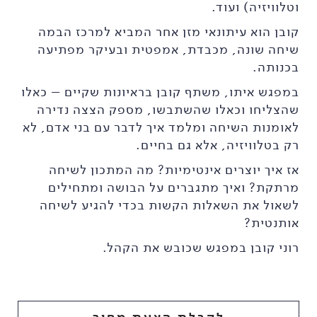
וטלוויזיה) ועוד.
קובן הוא עיתונאי מזן אחר המביא למרכז הבמה
שיחה שונה, מכבדת, אמפטית ובעיקר מפתיעה
בכנותה.
במפגש איתו, משתף קובן בראיונות שקיים – כאלו
שהצליחו וכאלו שהשתבשו, מספק הצצה נדירה
לאומנות השיחה ומלמד איך לדבר עם בני אדם, לא
רק בטלוויזיה, אלא גם בחיים.
אז איך יוצרים אינטימיות? מה המתכון לשיחה
מרתקת? ואיך מתגברים על הבושה ומתחילים
לשאול את השאלות הקשות בכדי להגיע לשיחה
אותנטית?
רוני קובן במפגש שכובש את הקהל.