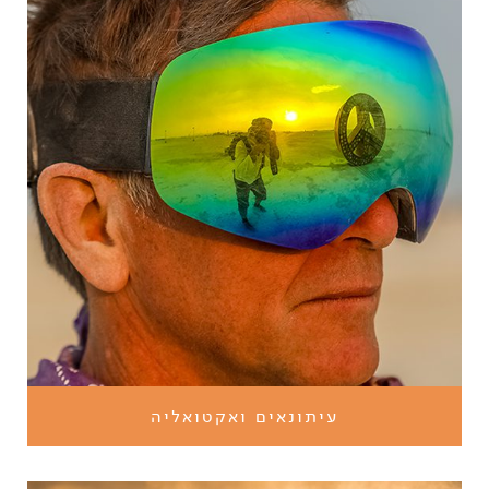
עיתונאים ואקטואליה