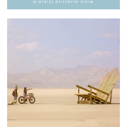
שיפור מיומנויות וביצועים