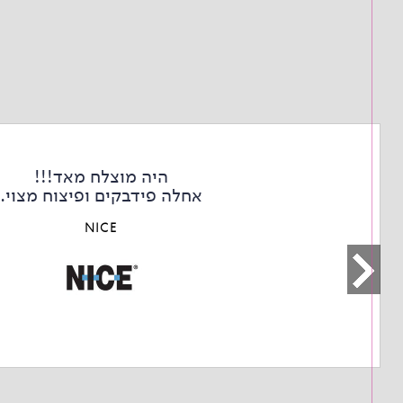
היה מוצלח מאד!!!
אחלה פידבקים ופיצוח מצוי.
NICE