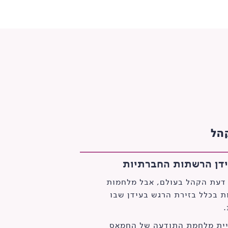
הל
דן הרשתות החברתיות
 דעת הקהל בעולם, אבל מלחמות
 בכלל בזירת הרגש בעידן שבו
יית מלחמת התודעה של החמאס