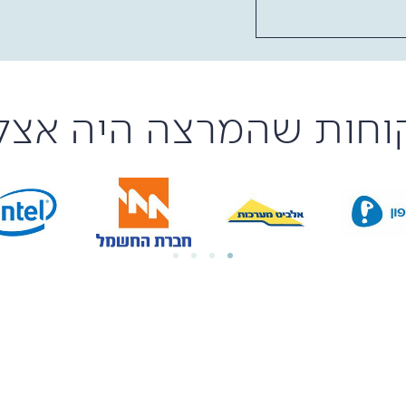
וחות שהמרצה היה אצל