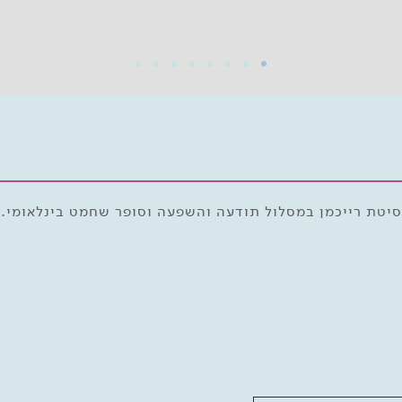
סיטת רייכמן במסלול תודעה והשפעה וסופר שחמט בינלאומי.