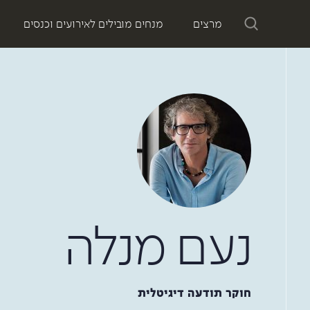
מרצים
מנחים מובילים לאירועים וכנסים
נעם מנלה
חוקר תודעה דיגיטלית
ספרים של נעם