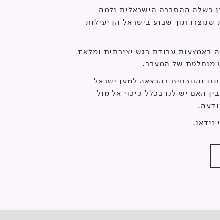
כן כשלה ההסברה הישראלית ולמה
שנוצרו תוך שבוע בישראל הן יעילות
ה באמצעות עבודת רגש יצירתית ומלאת
 מוחלטת של המערב.
תנו והנוכחים בהרצאה למען ישראל
ן האם יש לנו בכלל סיכוי אל מול
ודעה.
וידאו.