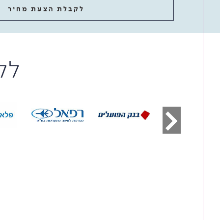
לקבלת הצעת מחיר
לק