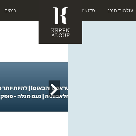
עולמות תוכן
סדנאות
כנסים