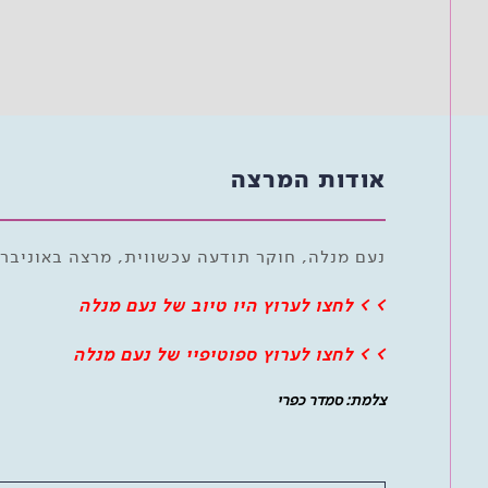
אודות המרצה
נעם מנלה, חוקר תודעה עכשווית, מרצה באוניבר
> > לחצו לערוץ היו טיוב של נעם מנלה
> > לחצו לערוץ ספוטיפיי של נעם מנלה
צלמת: סמדר כפרי