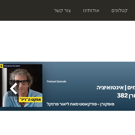
קטלוגים
אודותינו
צור קשר