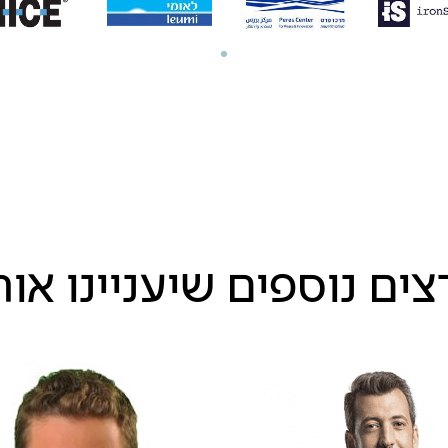
ים נוספים שיעניינו או