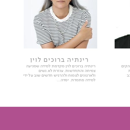
רינתיה ברוכים לוין
, הקים
רינתיה ברוכים לוין מקדמת למידה שמניעה
צמיחה והתחדשות. עוזרת לא.נשים
כב
ולארגונים לצמוח ולהרגיש חדשים שוב על ידי
למידה מתמדת. יסדה…