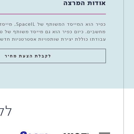
אודות המרצה
כפיר הוא 
מחשבים. כיום כפיר הוא גם מייסד משותף של טב
עבודתו כוללת יצירת שותפויות אסטרטגיות חדשות
לקבלת הצעת מחיר
לק