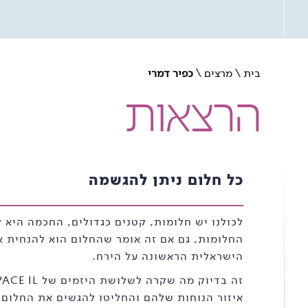
בית
\
מרצים
\
כפיר דמרי
הרצאות
כל חלום ניתן להגשמה
לכולנו יש חלומות, קטנים כגדולים, החכמה היא 
החלומות, גם אם זה אומר שהחלום הוא להנחית 
הישראלית הראשונה על הירח.
איזור הנוחות שלהם והחליטו להגשים את החלום