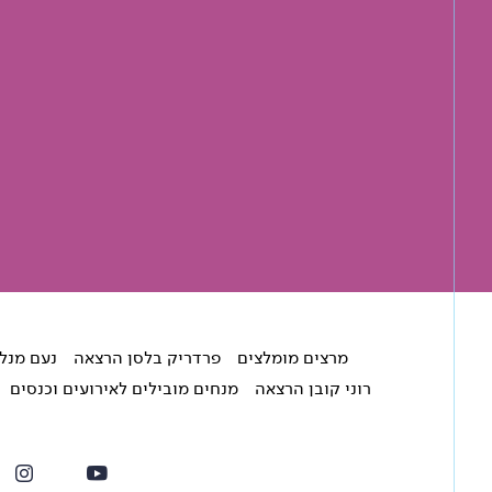
מרצים מומלצים
פרדריק בלסן הרצאה
נעם מנל
רוני קובן הרצאה
מנחים מובילים לאירועים וכנסים