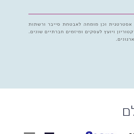
שא יזמות וחשיבה אסטרטגית וכן מומחה לאבטחת סייבר ורשתות
וריון ויועץ לעסקים ומיזמים חברתיים שונים.
רגונים.
ם