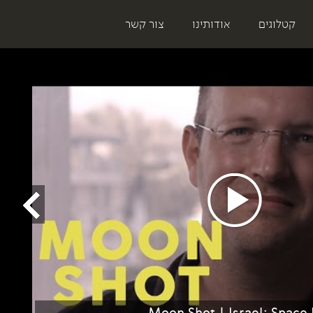
קטלוגים
אודותינו
צור קשר
Moon Shot | Israel: Space 